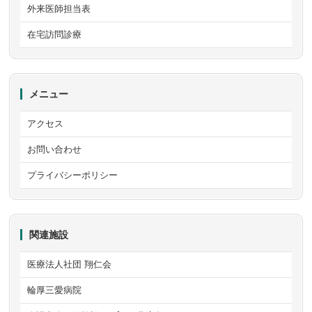
外来医師担当表
在宅訪問診療
メニュー
アクセス
お問い合わせ
プライバシーポリシー
関連施設
医療法人社団 翔仁会
輪厚三愛病院